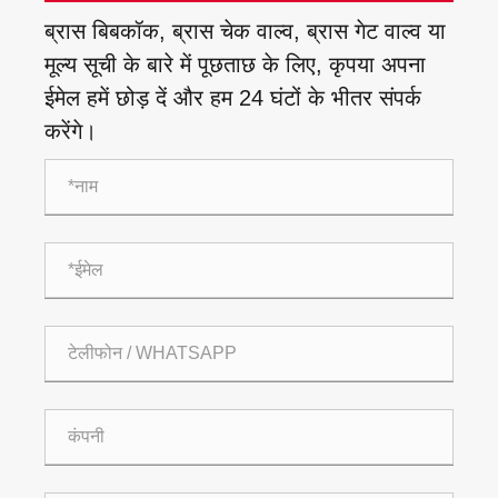
ब्रास बिबकॉक, ब्रास चेक वाल्व, ब्रास गेट वाल्व या
मूल्य सूची के बारे में पूछताछ के लिए, कृपया अपना
ईमेल हमें छोड़ दें और हम 24 घंटों के भीतर संपर्क
करेंगे।