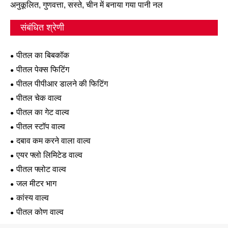
अनुकूलित, गुणवत्ता, सस्ते, चीन में बनाया गया पानी नल
संबंधित श्रेणी
पीतल का बिबकॉक
पीतल पेक्स फिटिंग
पीतल पीपीआर डालने की फिटिंग
पीतल चेक वाल्व
पीतल का गेट वाल्व
पीतल स्टॉप वाल्व
दबाव कम करने वाला वाल्व
एयर फ्लो लिमिटेड वाल्व
पीतल फ्लोट वाल्व
जल मीटर भाग
कांस्य वाल्व
पीतल कोण वाल्व