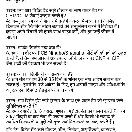
प्रश्न: क्या आप बिडेट हैंड स्प्रे होल्डर के साथ वाटर टैप पर
OEM/ODM सेवाएं प्रदान करते हैं?
A: बिल्कुल। हम अपने बाजार में उन्हें पेश करने में मदद करने के लिए
डिजाइन और पैकेजिंग सहित उत्पादों को अनुकूलित करने में विशेषज्ञ हैं।
कृपया अपने विचारों को हमारे साथ साझा करें, और हम उन्हें जीवन में
लाएंगे।
प्रश्न: आपके शिपमेंट शब्द क्या हैं?
A: हम आम तौर पर FOB Ningbo/Shanghai पोर्ट की कीमतों को उद्धृत
करते हैं, लेकिन हम आपकी आवश्यकताओं के आधार पर CNF या CIF
जैसे शब्दों की पेशकश भी कर सकते हैं।
प्रश्न: आपका डिलीवरी का समय क्या है?
A: आम तौर पर हम 30 से 35 दिनों के भीतर एक नया आदेश समाप्त कर
सकते हैं। हालांकि, बड़े आदेशों के लिए, हम आपकी मात्रा और अपेक्षाओं के
अनुरूप एक शिपमेंट शेड्यूल पर काम करेंगे।
प्रश्न: आप बिडेट हैंड स्प्रे होल्डर के साथ इस वाटर टैप की गुणवत्ता कैसे
सुनिश्चित करते हैं?
A: हम हर आदेश के लिए सख्त गुणवत्ता प्रोटोकॉल का पालन करते हैं। हम
24/7-बिक्री के बाद सेवा भी प्रदान करते हैं और किसी भी उत्पाद से
संबंधित शिकायतों या मुद्दों को तुरंत संबोधित करने का वादा करते हैं।
हॉट टैग: बिडेट हैंड स्प्रे होल्डर, चीन, निर्माता, आपूर्तिकर्ता, कारखाने,