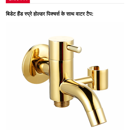
बिडेट हैंड स्प्रे होल्डर पिक्चर्स के साथ वाटर टैप: