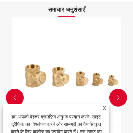
समाचार अनुशंसाएँ
महंगा बैकफ्लो क्षति को रोकना?
और देखें >>


X
हम आपको बेहतर ब्राउज़िंग अनुभव प्रदान करने, साइट
ट्रैफ़िक का विश्लेषण करने और सामग्री को वैयक्तिकृत
करने के लिए कुकीज़ का उपयोग करते हैं। इस साइट का