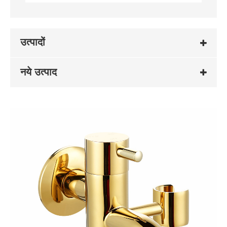
उत्पादों
नये उत्पाद