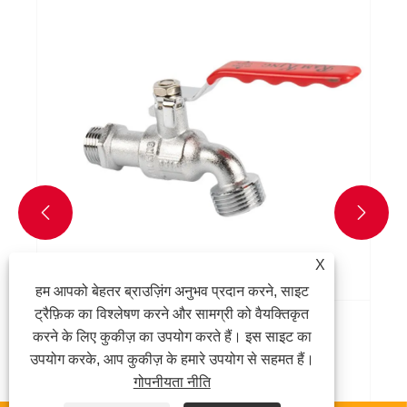


X
हम आपको बेहतर ब्राउज़िंग अनुभव प्रदान करने, साइट
ट्रैफ़िक का विश्लेषण करने और सामग्री को वैयक्तिकृत
पीतल का बिबकॉक किसके लिए प्रयोग किया जाता है?
करने के लिए कुकीज़ का उपयोग करते हैं। इस साइट का
उपयोग करके, आप कुकीज़ के हमारे उपयोग से सहमत हैं।
और देखें >>
गोपनीयता नीति