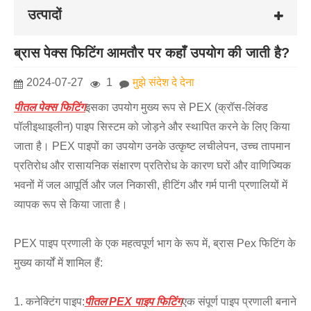
उत्पादों
ब्रास पेक्स फिटिंग आमतौर पर कहाँ उपयोग की जाती है?
2024-07-27
1
मुझे संदेश दे देना
पीतल पेक्स फिटिंग
इसका उपयोग मुख्य रूप से PEX (क्रॉस-लिंक्ड
पॉलीइथाइलीन) पाइप सिस्टम को जोड़ने और स्थापित करने के लिए किया
जाता है। PEX पाइपों का उपयोग उनके उत्कृष्ट लचीलेपन, उच्च तापमान
प्रतिरोध और रासायनिक संक्षारण प्रतिरोध के कारण घरों और वाणिज्यिक
भवनों में जल आपूर्ति और जल निकासी, हीटिंग और गर्म पानी प्रणालियों में
व्यापक रूप से किया जाता है।
PEX पाइप प्रणाली के एक महत्वपूर्ण भाग के रूप में, ब्रास Pex फिटिंग के
मुख्य कार्यों में शामिल हैं:
1. कनेक्टिंग पाइप:
पीतल PEX पाइप फिटिंग
एक संपूर्ण पाइप प्रणाली बनाने