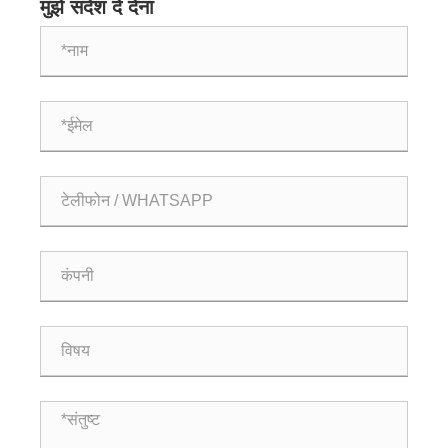
मुझे संदेश दे देना