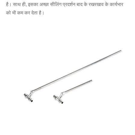
है। साथ ही, इसका अच्छा सीलिंग प्रदर्शन बाद के रखरखाव के कार्यभार
को भी कम कर देता है।