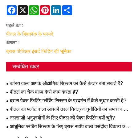
Facebook
X
WhatsApp
Pinterest
LinkedIn
Share
पहले का :
पीतल के बिबकॉक के फायदे
अगला :
ब्रास पीपीआर इंसर्ट फिटिंग की भूमिका
सम्बंधित खबर
कांस्य वाल्व आपके औद्योगिक सिस्टम को कैसे बेहतर बना सकते हैं?
पीतल का चेक वाल्व कैसे काम करता है?
ब्रास पेक्स फिटिंग प्लंबिंग सिस्टम के प्रदर्शन में कैसे सुधार करती है?
पीतल का फ्लोट वाल्व आपकी तरल नियंत्रण चुनौतियों का समाधान कैसे
करता है?
नलसाज़ी अनुप्रयोगों के लिए पीतल की पेक्स फिटिंग क्यों चुनें?
आधुनिक प्लंबिंग सिस्टम के लिए ब्रास स्टॉप वाल्व पसंदीदा विकल्प क्यों
है?