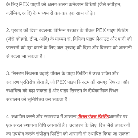
के लिए PEX पाइपों को अलग-अलग कनेक्शन विधियों (जैसे संपीड़न,
क्लैम्पिंग, आदि) के माध्यम से कसकर एक साथ जोड़ें।
2. प्रवाह की दिशा बदलना: विभिन्न प्रकार के पीतल PEX पाइप फिटिंग
(जैसे कोहनी, टीज़, आदि) के माध्यम से, विभिन्न पाइप लेआउट और पानी की
जरूरतों को पूरा करने के लिए जल प्रवाह की दिशा और वितरण को आसानी
से बदला जा सकता है।
3. सिस्टम स्थिरता बढ़ाएं: पीतल के पाइप फिटिंग में उच्च शक्ति और
संक्षारण प्रतिरोध होता है, जो PEX पाइप सिस्टम की समग्र स्थिरता और
स्थायित्व को बढ़ा सकता है और पाइप सिस्टम के दीर्घकालिक स्थिर
संचालन को सुनिश्चित कर सकता है।
4. स्थापित करने और रखरखाव में आसान:
पीतल पेक्स फिटिंग
आमतौर पर
एक सरल स्थापना विधि अपनाती है। उदाहरण के लिए, रिंच जैसे उपकरणों
का उपयोग करके संपीड़न फिटिंग को आसानी से स्थापित किया जा सकता