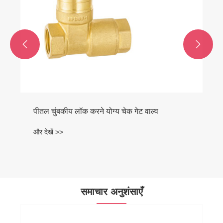


पीतल चुंबकीय लॉक करने योग्य चेक गेट वाल्व
और देखें >>
समाचार अनुशंसाएँ