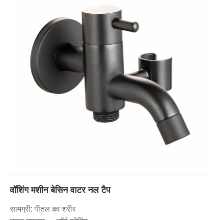
वॉशिंग मशीन बेसिन वाटर नल टैप
सामग्री: पीतल का शरीर