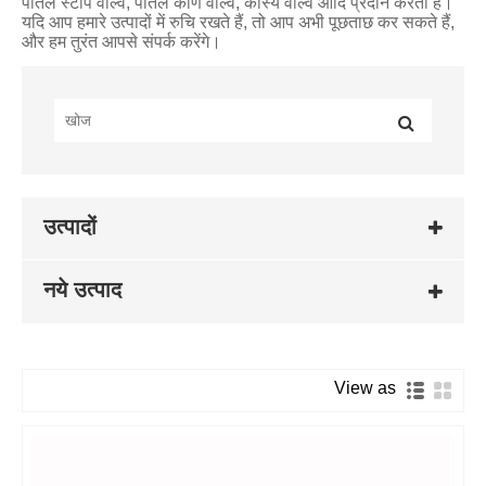
पीतल स्टॉप वाल्व, पीतल कोण वाल्व, कांस्य वाल्व आदि प्रदान करता है।
यदि आप हमारे उत्पादों में रुचि रखते हैं, तो आप अभी पूछताछ कर सकते हैं,
और हम तुरंत आपसे संपर्क करेंगे।
उत्पादों
नये उत्पाद
View as