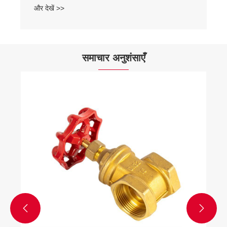
और देखें >>
समाचार अनुशंसाएँ

