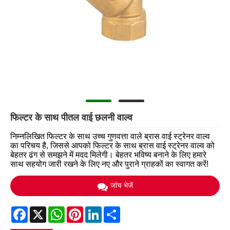
फिल्टर के साथ पीतल वाई छलनी वाल्व
निम्नलिखित फिल्टर के साथ उच्च गुणवत्ता वाले ब्रास वाई स्ट्रेनर वाल्व
का परिचय है, जिससे आपको फिल्टर के साथ ब्रास वाई स्ट्रेनर वाल्व को
बेहतर ढंग से समझने में मदद मिलेगी। बेहतर भविष्य बनाने के लिए हमारे
साथ सहयोग जारी रखने के लिए नए और पुराने ग्राहकों का स्वागत करें!
जांच भेजें
Facebook
X
WhatsApp
Pinterest
LinkedIn
Share