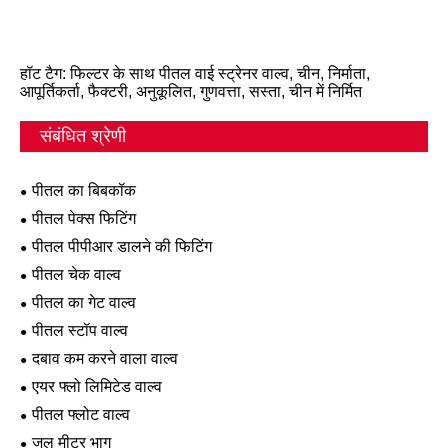
हॉट टैग: फिल्टर के साथ पीतल वाई स्ट्रेनर वाल्व, चीन, निर्माता,
आपूर्तिकर्ता, फैक्टरी, अनुकूलित, गुणवत्ता, सस्ता, चीन में निर्मित
संबंधित श्रेणी
पीतल का बिबकॉक
पीतल पेक्स फिटिंग
पीतल पीपीआर डालने की फिटिंग
पीतल चेक वाल्व
पीतल का गेट वाल्व
पीतल स्टॉप वाल्व
दबाव कम करने वाला वाल्व
एयर फ्लो लिमिटेड वाल्व
पीतल फ्लोट वाल्व
जल मीटर भाग