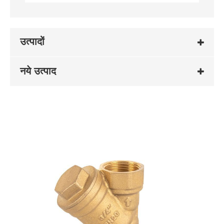
उत्पादों
नये उत्पाद