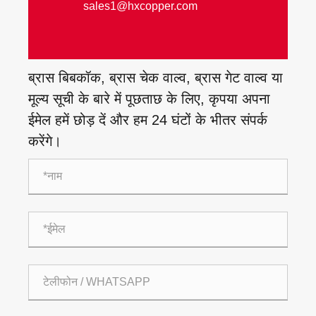
sales1@hxcopper.com
ब्रास बिबकॉक, ब्रास चेक वाल्व, ब्रास गेट वाल्व या
मूल्य सूची के बारे में पूछताछ के लिए, कृपया अपना
ईमेल हमें छोड़ दें और हम 24 घंटों के भीतर संपर्क
करेंगे।