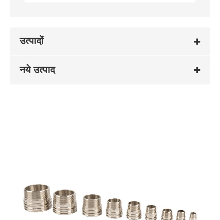
उत्पादों
नये उत्पाद