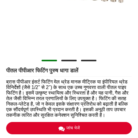
पीतल पीपीआर फिटिंग पुरुष धागा डालें
ब्रास पीपीआर इंसर्ट फिटिंग मेल थ्रेड मानक मीट्रिक या इंपीरियल थ्रेड
विनिर्देशों (जैसे 1/2" से 2") के साथ एक उच्च गुणवत्ता वाली पीतल पाइप
फिटिंग है। इसमें उत्कृष्ट स्थायित्व और स्थिरता है और यह पानी, गैस और
तेल जैसी विभिन्न तरल प्रणालियों के लिए उपयुक्त है। फिटिंग की सतह
निकल-प्लेटेड है, जो न केवल इसके संक्षारण प्रतिरोध को बढ़ाती है बल्कि
एक सौंदर्यपूर्ण उपस्थिति भी प्रदान करती है। इसकी अनूठी ताप उपचार
तकनीक त्वरित और सुरक्षित कनेक्शन सुनिश्चित करती है।
जांच भेजें