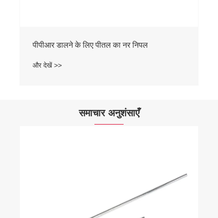
पीपीआर डालने के लिए पीतल का नर निपल
और देखें >>
समाचार अनुशंसाएँ