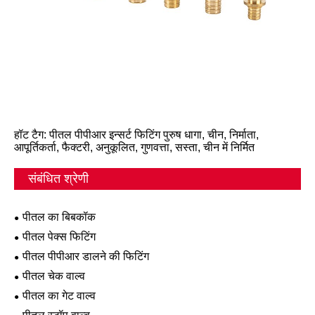
हॉट टैग: पीतल पीपीआर इन्सर्ट फिटिंग पुरुष धागा, चीन, निर्माता,
आपूर्तिकर्ता, फैक्टरी, अनुकूलित, गुणवत्ता, सस्ता, चीन में निर्मित
संबंधित श्रेणी
पीतल का बिबकॉक
पीतल पेक्स फिटिंग
पीतल पीपीआर डालने की फिटिंग
पीतल चेक वाल्व
पीतल का गेट वाल्व