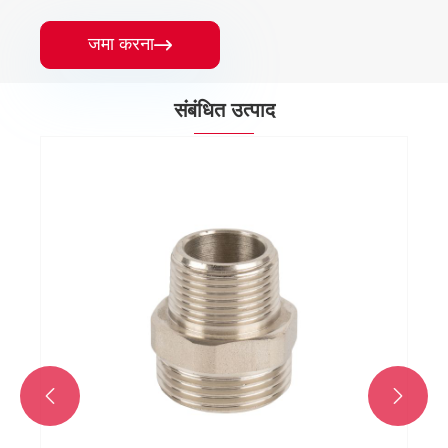
जमा करना

संबंधित उत्पाद

